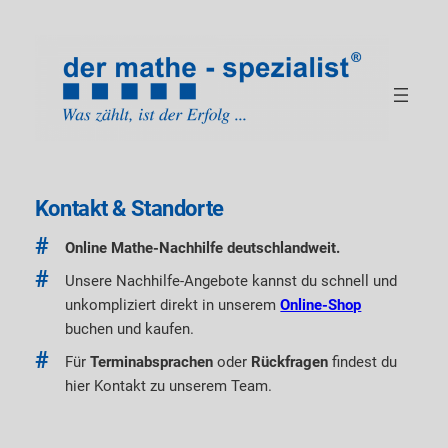
Zum
Inhalt
springen
Kontakt & Standorte
Online Mathe-Nachhilfe deutschlandweit.
Unsere Nachhilfe-Angebote kannst du schnell und
unkompliziert direkt in unserem
Online-Shop
buchen und kaufen.
Für
Terminabsprachen
oder
Rückfragen
findest du
hier Kontakt zu unserem Team.