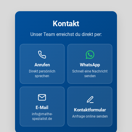
Kontakt
Unser Team erreichst du direkt per:
Anrufen
WhatsApp
Direkt persönlich
Schnell eine Nachricht
sprechen
senden
E-Mail
Kontaktformular
info@mathe-
Anfrage online senden
spezialist.de