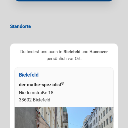
Standorte
Du findest uns auch in
Bielefeld
und
Hannover
persönlich vor Ort.
Bielefeld
®
der mathe-spezialist
Niedernstraße 18
33602 Bielefeld