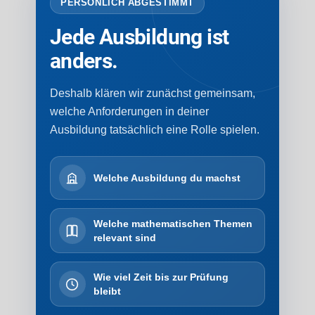
PERSÖNLICH ABGESTIMMT
Jede Ausbildung ist
anders.
Deshalb klären wir zunächst gemeinsam,
welche Anforderungen in deiner
Ausbildung tatsächlich eine Rolle spielen.
Welche Ausbildung du machst
Welche mathematischen Themen
relevant sind
Wie viel Zeit bis zur Prüfung
bleibt