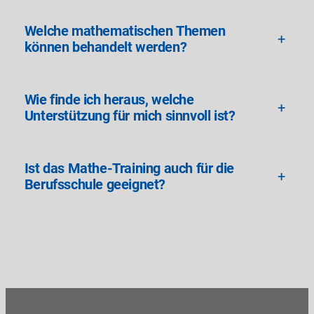
Welche mathematischen Themen
+
können behandelt werden?
Wie finde ich heraus, welche
+
Unterstützung für mich sinnvoll ist?
Ist das Mathe-Training auch für die
+
Berufsschule geeignet?