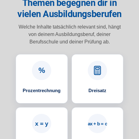
Themen begegnen dir in
vielen Ausbildungsberufen
Welche Inhalte tatsächlich relevant sind, hängt
von deinem Ausbildungsberuf, deiner
Berufsschule und deiner Prüfung ab.
%
Prozentrechnung
Dreisatz
x = y
ax + b = c