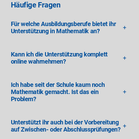
Häufige Fragen
Für welche Ausbildungsberufe bietet ihr
+
Unterstützung in Mathematik an?
Kann ich die Unterstützung komplett
+
online wahrnehmen?
Ich habe seit der Schule kaum noch
Mathematik gemacht. Ist das ein
+
Problem?
Unterstützt ihr auch bei der Vorbereitung
+
auf Zwischen- oder Abschlussprüfungen?