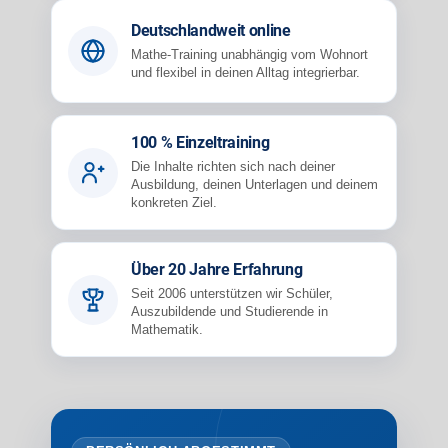
Deutschlandweit online
Mathe-Training unabhängig vom Wohnort
und flexibel in deinen Alltag integrierbar.
100 % Einzeltraining
Die Inhalte richten sich nach deiner
Ausbildung, deinen Unterlagen und deinem
konkreten Ziel.
Über 20 Jahre Erfahrung
Seit 2006 unterstützen wir Schüler,
Auszubildende und Studierende in
Mathematik.