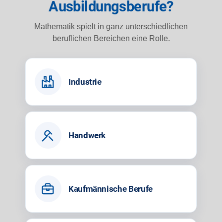
Ausbildungsberufe?
Mathematik spielt in ganz unterschiedlichen
beruflichen Bereichen eine Rolle.
Industrie
Handwerk
Kaufmännische Berufe