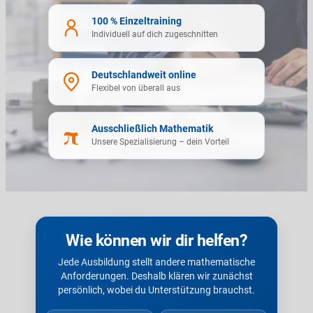
100 % Einzeltraining
Individuell auf dich zugeschnitten
Deutschlandweit online
Flexibel von überall aus
π
Ausschließlich Mathematik
Unsere Spezialisierung – dein Vorteil
Wie können wir dir helfen?
Jede Ausbildung stellt andere mathematische
Anforderungen. Deshalb klären wir zunächst
persönlich, wobei du Unterstützung brauchst.