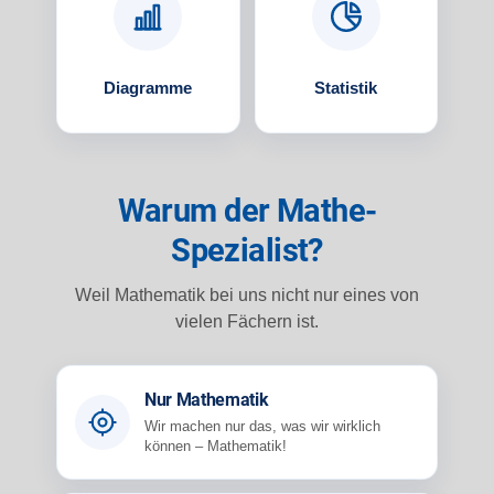
Diagramme
Statistik
Warum der Mathe-
Spezialist?
Weil Mathematik bei uns nicht nur eines von
vielen Fächern ist.
Nur Mathematik
Wir machen nur das, was wir wirklich
können – Mathematik!