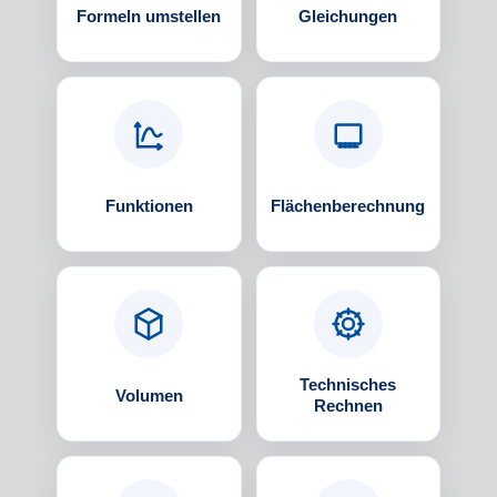
Formeln umstellen
Gleichungen
Funktionen
Flächenberechnung
Technisches
Volumen
Rechnen