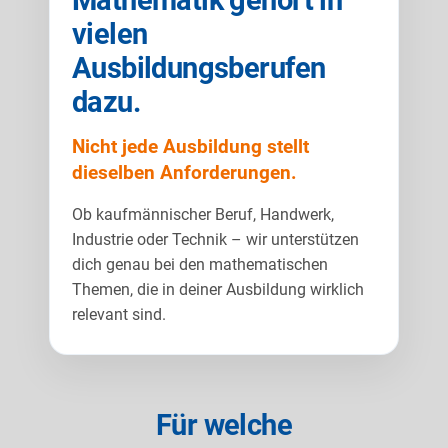
Mathematik gehört in
vielen
Ausbildungsberufen
dazu.
Nicht jede Ausbildung stellt
dieselben Anforderungen.
Ob kaufmännischer Beruf, Handwerk,
Industrie oder Technik – wir unterstützen
dich genau bei den mathematischen
Themen, die in deiner Ausbildung wirklich
relevant sind.
Für welche