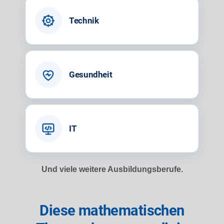
Technik
Gesundheit
IT
Und viele weitere Ausbildungsberufe.
Diese mathematischen