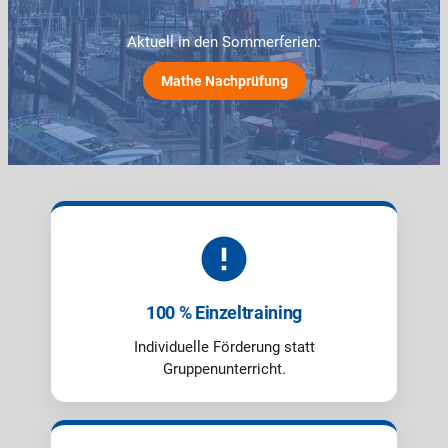
Aktuell in den Sommerferien:
Mathe Nachprüfung
100 % Einzeltraining
Individuelle Förderung statt
Gruppenunterricht.