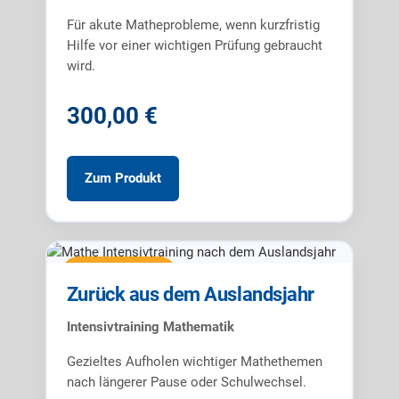
Für akute Matheprobleme, wenn kurzfristig
Hilfe vor einer wichtigen Prüfung gebraucht
wird.
300,00 €
Zum Produkt
Intensivtraining
Zurück aus dem Auslandsjahr
Intensivtraining Mathematik
Gezieltes Aufholen wichtiger Mathethemen
nach längerer Pause oder Schulwechsel.