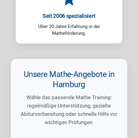
Seit 2006 spezialisiert
Über 20 Jahre Erfahrung in der
Matheförderung.
Unsere Mathe-Angebote in
Hamburg
Wähle das passende Mathe-Training:
regelmäßige Unterstützung, gezielte
Abiturvorbereitung oder schnelle Hilfe vor
wichtigen Prüfungen.