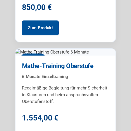
850,00 €
Zum Produkt
6 Monate
Mathe-Training Oberstufe
6 Monate Einzeltraining
Regelmäßige Begleitung für mehr Sicherheit
in Klausuren und beim anspruchsvollen
Oberstufenstoff.
1.554,00 €