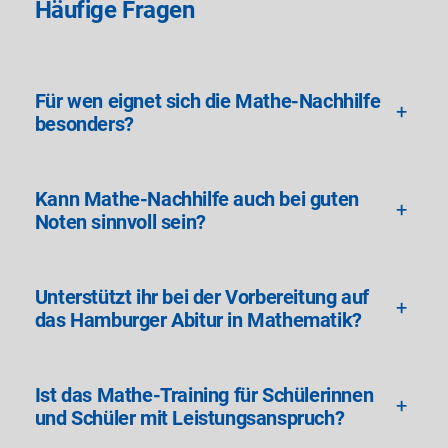
Häufige Fragen
Für wen eignet sich die Mathe-Nachhilfe
+
besonders?
Kann Mathe-Nachhilfe auch bei guten
+
Noten sinnvoll sein?
Unterstützt ihr bei der Vorbereitung auf
+
das Hamburger Abitur in Mathematik?
Ist das Mathe-Training für Schülerinnen
+
und Schüler mit Leistungsanspruch?