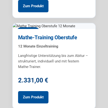
Zum Produkt
12 Monate
Mathe-Training Oberstufe
12 Monate Einzeltraining
Langfristige Unterstützung bis zum Abitur –
strukturiert, individuell und mit festem
Mathe-Trainer.
2.331,00 €
Zum Produkt