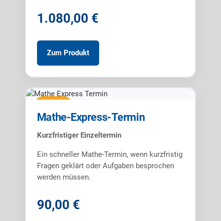
1.080,00 €
Zum Produkt
Express
Mathe-Express-Termin
Kurzfristiger Einzeltermin
Ein schneller Mathe-Termin, wenn kurzfristig
Fragen geklärt oder Aufgaben besprochen
werden müssen.
90,00 €