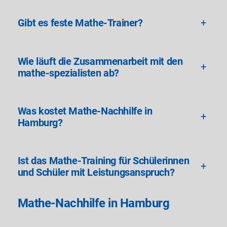
Gibt es feste Mathe-Trainer?
+
Wie läuft die Zusammenarbeit mit den
+
mathe-spezialisten ab?
Was kostet Mathe-Nachhilfe in
+
Hamburg?
Ist das Mathe-Training für Schülerinnen
+
und Schüler mit Leistungsanspruch?
Mathe-Nachhilfe in Hamburg