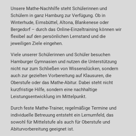
Unsere Mathe-Nachhilfe steht Schülerinnen und
Schülern in ganz Hamburg zur Verfügung. Ob in
Winterhude, Eimsbüttel, Altona, Blankenese oder
Bergedorf – durch das Online-Einzeltraining können wir
flexibel auf den persönlichen Lernstand und die
jeweiligen Ziele eingehen.
Viele unserer Schülerinnen und Schüler besuchen
Hamburger Gymnasien und nutzen die Unterstützung
nicht nur zum Schließen von Wissenslücken, sondern
auch zur gezielten Vorbereitung auf Klausuren, die
Oberstufe oder das Mathe-Abitur. Dabei steht nicht
kurzfristige Hilfe, sondern eine nachhaltige
Leistungsentwicklung im Mittelpunkt.
Durch feste Mathe-Trainer, regelmäßige Termine und
individuelle Betreuung entsteht ein Lernumfeld, das
sowohl für Mittelstufe als auch für Oberstufe und
Abiturvorbereitung geeignet ist.