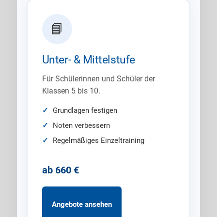
📘
Unter- & Mittelstufe
Für Schülerinnen und Schüler der
Klassen 5 bis 10.
Grundlagen festigen
Noten verbessern
Regelmäßiges Einzeltraining
ab 660 €
Angebote ansehen