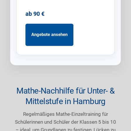
ab 90 €
Angebote ansehen
Mathe-Nachhilfe für Unter- &
Mittelstufe in Hamburg
Regelmäßiges Mathe-Einzeltraining für
Schülerinnen und Schüler der Klassen 5 bis 10
– ideal, um Grundlagen zu festigen, Lücken zu