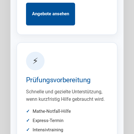
Angebote ansehen
⚡
Prüfungsvorbereitung
Schnelle und gezielte Unterstützung,
wenn kurzfristig Hilfe gebraucht wird.
Mathe-Notfall-Hilfe
Express-Termin
Intensivtraining