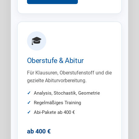
🎓
Oberstufe & Abitur
Für Klausuren, Oberstufenstoff und die
gezielte Abiturvorbereitung.
Analysis, Stochastik, Geometrie
Regelmäßiges Training
Abi-Pakete ab 400 €
ab 400 €