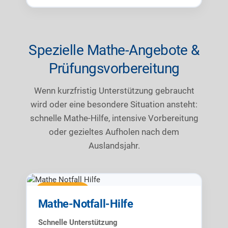
Spezielle Mathe-Angebote &
Prüfungsvorbereitung
Wenn kurzfristig Unterstützung gebraucht
wird oder eine besondere Situation ansteht:
schnelle Mathe-Hilfe, intensive Vorbereitung
oder gezieltes Aufholen nach dem
Auslandsjahr.
Notfall-Hilfe
Mathe-Notfall-Hilfe
Schnelle Unterstützung