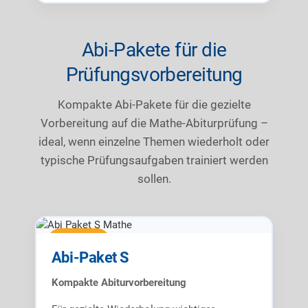
Abi-Pakete für die
Prüfungsvorbereitung
Kompakte Abi-Pakete für die gezielte
Vorbereitung auf die Mathe-Abiturprüfung –
ideal, wenn einzelne Themen wiederholt oder
typische Prüfungsaufgaben trainiert werden
sollen.
Abi-Paket
Abi-Paket S
Kompakte Abiturvorbereitung