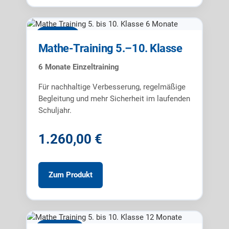
6 Monate
Mathe-Training 5.–10. Klasse
6 Monate Einzeltraining
Für nachhaltige Verbesserung, regelmäßige
Begleitung und mehr Sicherheit im laufenden
Schuljahr.
1.260,00 €
Zum Produkt