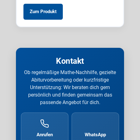
Zum Produkt
Kontakt
Ob regelmäßige Mathe-Nachhilfe, gezielte
Abiturvorbereitung oder kurzfristige
Unterstützung: Wir beraten dich gern
persönlich und finden gemeinsam das
passende Angebot für dich.
Anrufen
WhatsApp