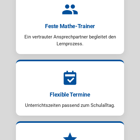
Feste Mathe-Trainer
Ein vertrauter Ansprechpartner begleitet den
Lernprozess.
Flexible Termine
Unterrichtszeiten passend zum Schulalltag.