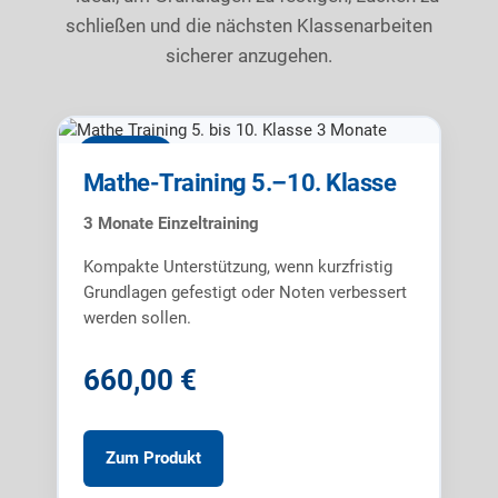
schließen und die nächsten Klassenarbeiten
sicherer anzugehen.
3 Monate
Mathe-Training 5.–10. Klasse
3 Monate Einzeltraining
Kompakte Unterstützung, wenn kurzfristig
Grundlagen gefestigt oder Noten verbessert
werden sollen.
660,00 €
Zum Produkt