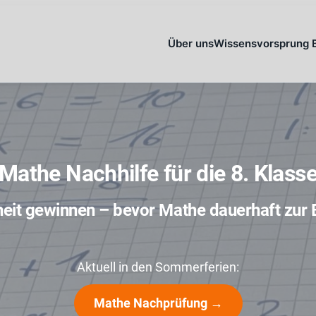
Mathe Nachhilfe für die 8. Klass
eit gewinnen – bevor Mathe dauerhaft zur 
Aktuell in den Sommerferien:
Mathe Nachprüfung