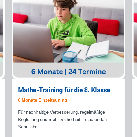
Mathe-Training für die 8. Klasse
6 Monate Einzeltraining
Für nachhaltige Verbesserung, regelmäßige
Begleitung und mehr Sicherheit im laufenden
Schuljahr.