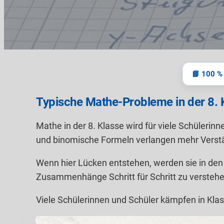
📘 100 % 
Typische Mathe-Probleme in der 8. 
Mathe in der 8. Klasse wird für viele Schüleri
und binomische Formeln verlangen mehr Verstä
Wenn hier Lücken entstehen, werden sie in den f
Zusammenhänge Schritt für Schritt zu verstehe
Viele Schülerinnen und Schüler kämpfen in Klas