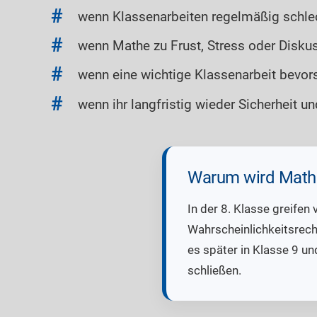
wenn Klassenarbeiten regelmäßig schlech
wenn Mathe zu Frust, Stress oder Disku
wenn eine wichtige Klassenarbeit bevorst
wenn ihr langfristig wieder Sicherheit 
Warum wird Mathe
In der 8. Klasse greife
Wahrscheinlichkeitsrech
es später in Klasse 9 un
schließen.