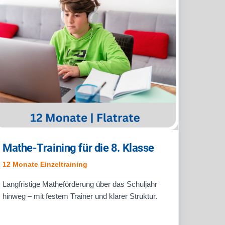
Mathe-Training für die 8. Klasse
12 Monate Einzeltraining
Langfristige Matheförderung über das Schuljahr
hinweg – mit festem Trainer und klarer Struktur.