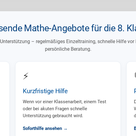
sende Mathe-Angebote für die 8. Kl
nterstützung – regelmäßiges Einzeltraining, schnelle Hilfe vor
persönliche Beratung.
⚡
Kurzfristige Hilfe
Wenn vor einer Klassenarbeit, einem Test
D
oder bei akuten Fragen schnelle
W
Unterstützung gebraucht wird.
Soforthilfe ansehen →