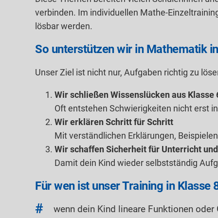
verbinden. Im individuellen Mathe-Einzeltrainin
lösbar werden.
So unterstützen wir in Mathematik in
Unser Ziel ist nicht nur, Aufgaben richtig zu
Wir schließen Wissenslücken aus Klasse 
Oft entstehen Schwierigkeiten nicht erst i
Wir erklären Schritt für Schritt
Mit verständlichen Erklärungen, Beispielen
Wir schaffen Sicherheit für Unterricht un
Damit dein Kind wieder selbstständig Auf
Für wen ist unser Training in Klasse
wenn dein Kind lineare Funktionen oder