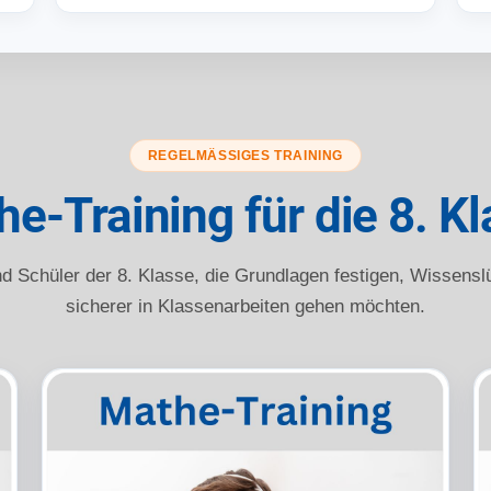
REGELMÄSSIGES TRAINING
e-Training für die 8. K
d Schüler der 8. Klasse, die Grundlagen festigen, Wissens
sicherer in Klassenarbeiten gehen möchten.