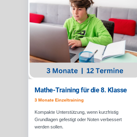
Mathe-Training für die 8. Klasse
3 Monate Einzeltraining
Kompakte Unterstützung, wenn kurzfristig
Grundlagen gefestigt oder Noten verbessert
werden sollen.