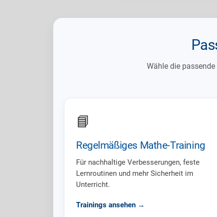
Pas
Wähle die passende U
📘
Regelmäßiges Mathe-Training
Für nachhaltige Verbesserungen, feste
Lernroutinen und mehr Sicherheit im
Unterricht.
Trainings ansehen →