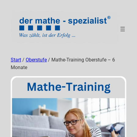
Start
/
Oberstufe
/ Mathe-Training Oberstufe – 6
Monate