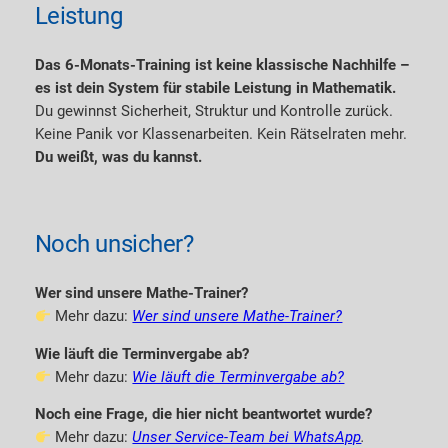
Leistung
Das 6-Monats-Training ist keine klassische Nachhilfe –
es ist dein System für stabile Leistung in Mathematik.
Du gewinnst Sicherheit, Struktur und Kontrolle zurück.
Keine Panik vor Klassenarbeiten. Kein Rätselraten mehr.
Du weißt, was du kannst.
Noch unsicher?
Wer sind unsere Mathe-Trainer?
Mehr dazu:
Wer sind unsere Mathe-Trainer?
Wie läuft die Terminvergabe ab?
Mehr dazu:
Wie läuft die Terminvergabe ab?
Noch eine Frage, die hier nicht beantwortet wurde?
Mehr dazu:
Unser Service-Team bei WhatsApp
.