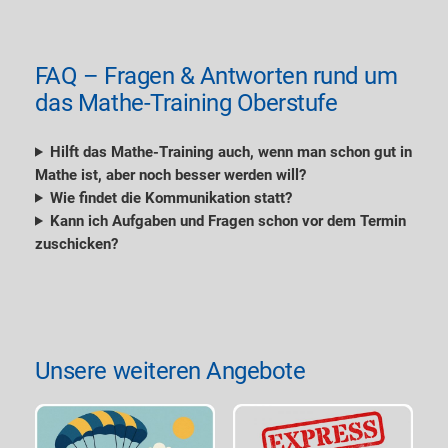
FAQ – Fragen & Antworten rund um
das Mathe-Training Oberstufe
Hilft das Mathe-Training auch, wenn man schon gut in
Mathe ist, aber noch besser werden will?
Wie findet die Kommunikation statt?
Kann ich Aufgaben und Fragen schon vor dem Termin
zuschicken?
Unsere weiteren Angebote