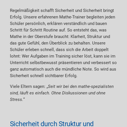
Regelmäßigkeit schafft Sicherheit und Sicherheit bringt
Erfolg. Unsere erfahrenen Mathe-Trainer begleiten jeden
Schüler persönlich, erklären verständlich und bauen
Schritt für Schritt Routine auf. So entsteht das, was
Mathe in der Oberstufe braucht: Klarheit, Struktur und
das gute Gefühl, den Überblick zu behalten. Unsere
Schüler erleben schnell, dass sich die Arbeit doppelt
lohnt: Wer Aufgaben im Training sicher löst, kann sie im
Unterricht selbstbewusst präsentieren und verbessert so
ganz automatisch auch die mündliche Note. So wird aus
Sicherheit schnell sichtbarer Erfolg.
Viele Eltern sagen: „
Seit wir bei den mathe-spezialisten
sind, läuft es einfach. Ohne Diskussionen und ohne
Stress.
“
Sicherheit durch Struktur und