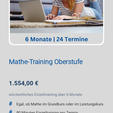
Mathe-Training Oberstufe
1.554,00
€
wöchentliches Einzeltraining über 6 Monate
Egal, ob Mathe im Grundkurs oder im Leistungskurs
90 Minuten Einzeltraining pro Termin