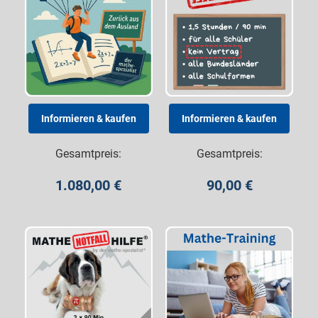
Gesamtpreis:
Gesamtpreis:
1.080,00
€
90,00
€