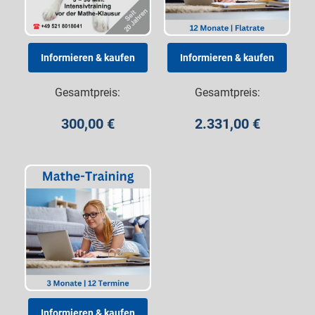
Gesamtpreis:
Gesamtpreis:
300,00
€
2.331,00
€