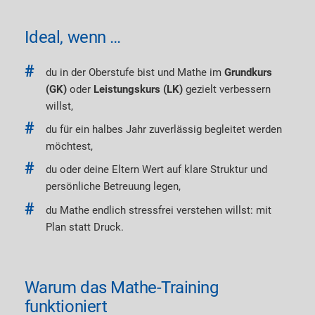
Ideal, wenn …
du in der Oberstufe bist und Mathe im
Grundkurs
(GK)
oder
Leistungskurs (LK)
gezielt verbessern
willst,
du für ein halbes Jahr zuverlässig begleitet werden
möchtest,
du oder deine Eltern Wert auf klare Struktur und
persönliche Betreuung legen,
du Mathe endlich stressfrei verstehen willst: mit
Plan statt Druck.
Warum das Mathe-Training
funktioniert