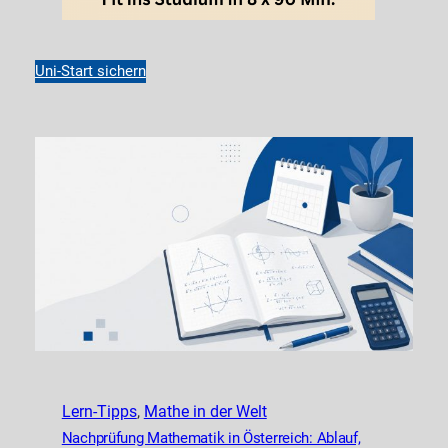
Uni-Start sichern
Lern-Tipps
, 
Mathe in der Welt
Nachprüfung Mathematik in Österreich: Ablauf,