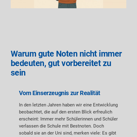
Warum gute Noten nicht immer
bedeuten, gut vorbereitet zu
sein
Vom Einserzeugnis zur Realität
In den letzten Jahren haben wir eine Entwicklung
beobachtet, die auf den ersten Blick erfreulich
erscheint: Immer mehr Schülerinnen und Schüler
verlassen die Schule mit Bestnoten. Doch
sobald sie an der Uni sind, merken viele: Es gibt