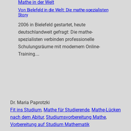
Mathe in der Welt
Von Bielefeld in die Welt: Die mathe-spezialisten
Story
2006 in Bielefeld gestartet, heute
deutschlandweit gefragt: Die mathe-
spezialisten verbinden professionelle
Schulungsräume mit modernem Online-
Training.…
Dr. Maria Paprotzki
Fit ins Studium
, 
Mathe für Studierende
, 
Mathe-Lücken
nach dem Abitur
, 
Studiumsvorbereitung Mathe
, 
Vorbereitung auf Studium Mathematik