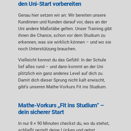
den Uni-Start vorbereiten
Genau hier setzen wir an: Wir bereiten unsere
Kundinnen und Kunden darauf vor, dass an der
Uni andere Maßstäbe gelten. Unser Training gibt
ihnen die Chance, schon vor dem Studium zu
erkennen, was sie wirklich können – und wo sie
noch Unterstützung brauchen.
Vielleicht kennst du das Gefühl: In der Schule
lief alles rund – und dann kommt an der Uni
plötzlich ein ganz anderes Level auf dich zu.
Damit dich dieser Sprung nicht kalt erwischt,
gibt’s unseren Mathe-Vorkurs Fit ins Studium.
Mathe-Vorkurs „Fit ins Studium“ –
dein sicherer Start
In nur 8 × 90 Minuten checkst du, wo du stehst,
schließt gezielt deine Lücken und gehst