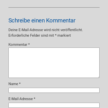
Schreibe einen Kommentar
Deine E-Mail-Adresse wird nicht veröffentlicht.
Erforderliche Felder sind mit
*
markiert
Kommentar
*
Name
*
E-Mail-Adresse
*