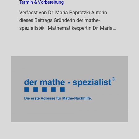
Termin & Vorbereitung
Verfasst von Dr. Maria Paprotzki Autorin
dieses Beitrags Gründerin der mathe-
spezialist® · Mathematikexpertin Dr. Maria…