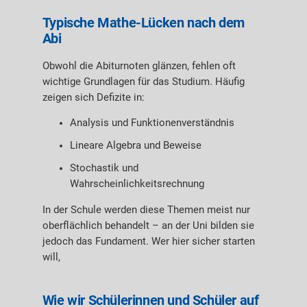
Typische Mathe-Lücken nach dem
Abi
Obwohl die Abiturnoten glänzen, fehlen oft
wichtige Grundlagen für das Studium. Häufig
zeigen sich Defizite in:
Analysis und Funktionenverständnis
Lineare Algebra und Beweise
Stochastik und
Wahrscheinlichkeitsrechnung
In der Schule werden diese Themen meist nur
oberflächlich behandelt – an der Uni bilden sie
jedoch das Fundament. Wer hier sicher starten
will,
Wie wir Schülerinnen und Schüler auf