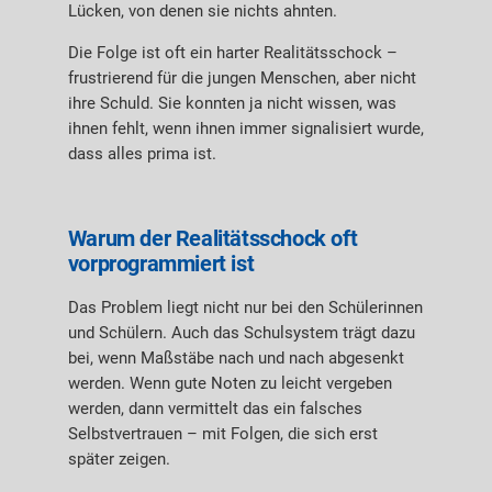
Lücken, von denen sie nichts ahnten.
Die Folge ist oft ein harter Realitätsschock –
frustrierend für die jungen Menschen, aber nicht
ihre Schuld. Sie konnten ja nicht wissen, was
ihnen fehlt, wenn ihnen immer signalisiert wurde,
dass alles prima ist.
Warum der Realitätsschock oft
vorprogrammiert ist
Das Problem liegt nicht nur bei den Schülerinnen
und Schülern. Auch das Schulsystem trägt dazu
bei, wenn Maßstäbe nach und nach abgesenkt
werden. Wenn gute Noten zu leicht vergeben
werden, dann vermittelt das ein falsches
Selbstvertrauen – mit Folgen, die sich erst
später zeigen.