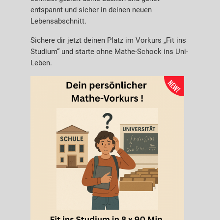
entspannt und sicher in deinen neuen
Lebensabschnitt.
Sichere dir jetzt deinen Platz im Vorkurs „Fit ins
Studium“ und starte ohne Mathe-Schock ins Uni-
Leben.