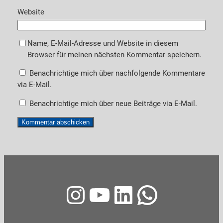
Website
Name, E-Mail-Adresse und Website in diesem
Browser für meinen nächsten Kommentar speichern.
Benachrichtige mich über nachfolgende Kommentare
via E-Mail.
Benachrichtige mich über neue Beiträge via E-Mail.
Instagram
YouTube
LinkedIn
WhatsA